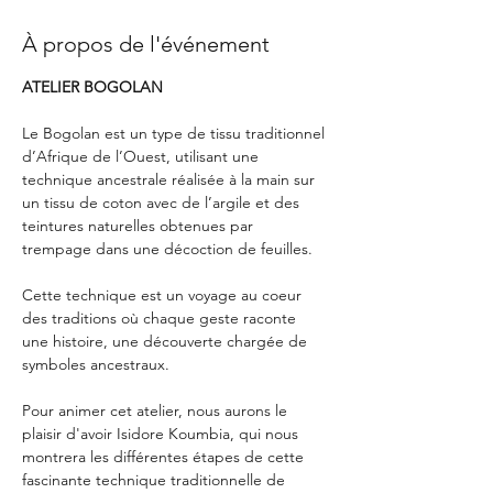
À propos de l'événement
ATELIER BOGOLAN
Le Bogolan est un type de tissu traditionnel 
d’Afrique de l’Ouest, utilisant une 
technique ancestrale réalisée à la main sur 
un tissu de coton avec de l’argile et des 
teintures naturelles obtenues par 
trempage dans une décoction de feuilles.
Cette technique est un voyage au coeur 
des traditions où chaque geste raconte 
une histoire, une découverte chargée de 
symboles ancestraux.
Pour animer cet atelier, nous aurons le 
plaisir d'avoir Isidore Koumbia, qui nous 
montrera les différentes étapes de cette 
fascinante technique traditionnelle de 