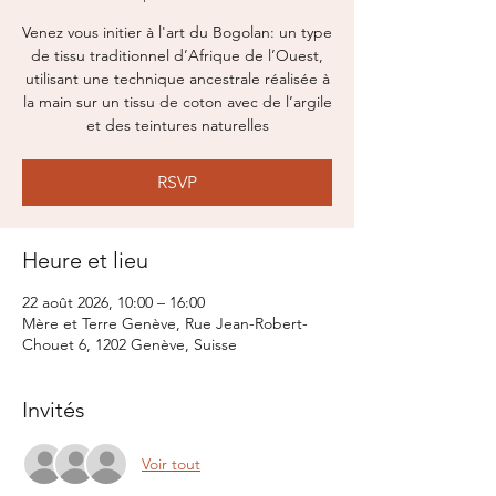
Venez vous initier à l'art du Bogolan: un type
de tissu traditionnel d’Afrique de l’Ouest,
utilisant une technique ancestrale réalisée à
la main sur un tissu de coton avec de l’argile
et des teintures naturelles
RSVP
Heure et lieu
22 août 2026, 10:00 – 16:00
Mère et Terre Genève, Rue Jean-Robert-
Chouet 6, 1202 Genève, Suisse
Invités
Voir tout