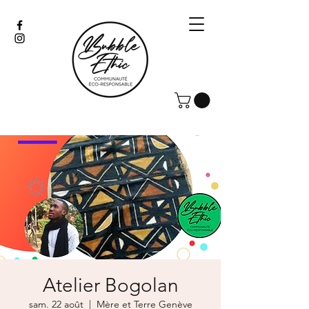
Atelier Bogolan
sam. 22 août
  |  
Mère et Terre Genève