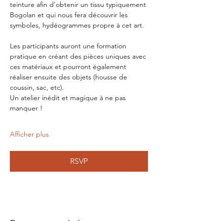
teinture afin d’obtenir un tissu typiquement 
Bogolan et qui nous fera découvrir les 
symboles, hydéogrammes propre à cet art.
Les participants auront une formation 
pratique en créant des pièces uniques avec 
ces matériaux et pourront également 
réaliser ensuite des objets (housse de 
coussin, sac, etc). 
Un atelier inédit et magique à ne pas 
manquer !
Afficher plus
RSVP