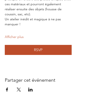
ces matériaux et pourront également 
réaliser ensuite des objets (housse de 
coussin, sac, etc). 
Un atelier inédit et magique à ne pas 
manquer !
Afficher plus
RSVP
Partager cet événement