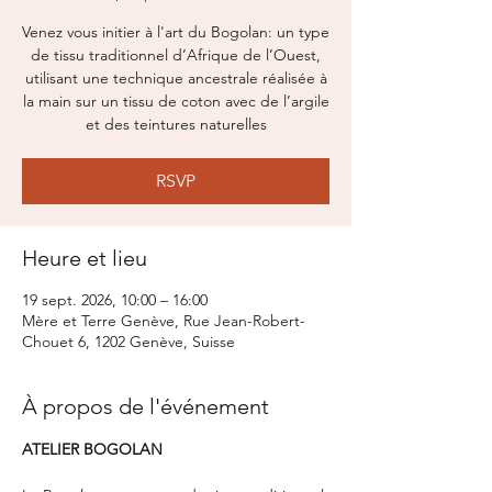
Venez vous initier à l'art du Bogolan: un type
de tissu traditionnel d’Afrique de l’Ouest,
utilisant une technique ancestrale réalisée à
la main sur un tissu de coton avec de l’argile
et des teintures naturelles
RSVP
Heure et lieu
19 sept. 2026, 10:00 – 16:00
Mère et Terre Genève, Rue Jean-Robert-
Chouet 6, 1202 Genève, Suisse
À propos de l'événement
ATELIER BOGOLAN