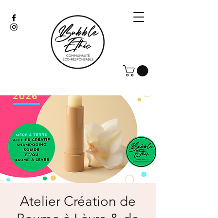
Atelier Création de