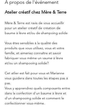
À propos de l'événement
Atelier créatif chez Mère & Terre
Mère & Terre est ravis de vous accueillir 
pour un atelier créatif de création de 
baume à lèvre et/ou de shampoing solide
Vous êtes sensibles à la qualité des 
produits que vous utilisez, vous et votre 
famille, et aimeriez connaître et savoir 
fabriquer vous même un vaume à lèvre 
et/ou un shampooing solide?
Cet atlier est fait pour vous et Marianne 
vous guidera dans toutes les étapes pas à 
pas.
Vous y apprendrez quels composants entre 
dans la confection d'un baume à lèvre et 
d'un shampooing solide et comment le 
confectionner vous-même.