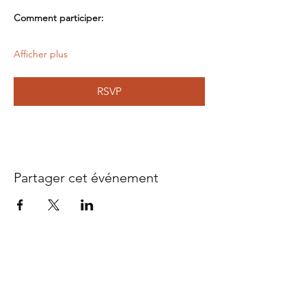
Comment participer:
Afficher plus
RSVP
Partager cet événement
Bubble Ethic