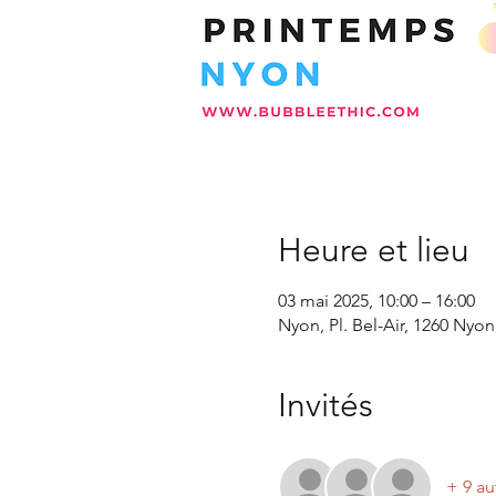
Heure et lieu
03 mai 2025, 10:00 – 16:00
Nyon, Pl. Bel-Air, 1260 Nyon
Invités
+ 9 au