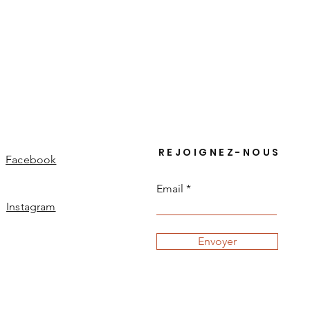
REJOIGNEZ-NOUS
Facebook
Email
Instagram
Envoyer