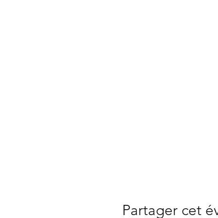
Partager cet 