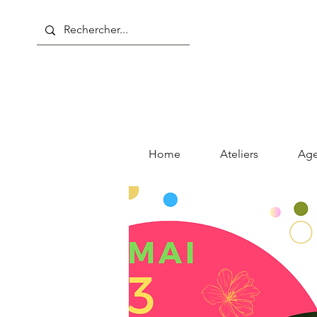
Home
Ateliers
Ag