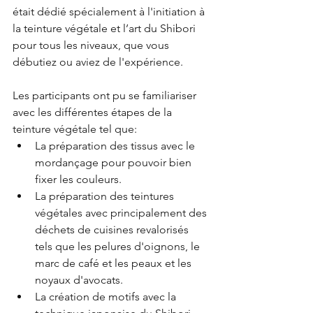
était dédié spécialement à l'initiation à 
la teinture végétale et l’art du Shibori 
pour tous les niveaux, que vous 
débutiez ou aviez de l'expérience.
Les participants ont pu se familiariser 
avec les différentes étapes de la 
teinture végétale tel que:
La préparation des tissus avec le 
mordançage pour pouvoir bien 
fixer les couleurs. 
La préparation des teintures 
végétales avec principalement des 
déchets de cuisines revalorisés 
tels que les pelures d'oignons, le 
marc de café et les peaux et les 
noyaux d'avocats.
La création de motifs avec la 