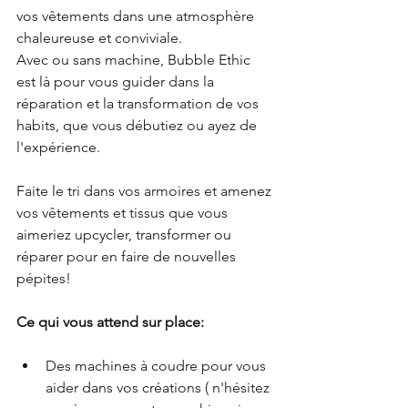
vos vêtements dans une atmosphère 
chaleureuse et conviviale.
Avec ou sans machine, Bubble Ethic 
est là pour vous guider dans la 
réparation et la transformation de vos 
habits, que vous débutiez ou ayez de 
l'expérience.
Faite le tri dans vos armoires et amenez 
vos vêtements et tissus que vous 
aimeriez upcycler, transformer ou 
réparer pour en faire de nouvelles 
pépites!
Ce qui vous attend sur place:
Des machines à coudre pour vous 
aider dans vos créations ( n'hésitez 