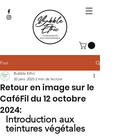
Post
Bubble Ethic
20 janv. 2025
2 min de lecture
Retour en image sur le
CaféFil du 12 octobre
2024:
Introduction aux 
teintures végétales