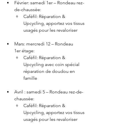
Février: samedi 1er – Rondeau rez-
de-chaussée:
Caféfil: Réparation & 
Upcycling, apportez vos tissus 
usagés pour les revaloriser
Mars: mercredi 12 – Rondeau 
1er étage:
Caféfil: Réparation & 
Upcycling avec coin spécial 
réparation de doudou en 
famille
Avril : samedi 5 – Rondeau rez-de-
chaussée:
Caféfil: Réparation & 
Upcycling, apportez vos tissus 
usagés pour les revaloriser