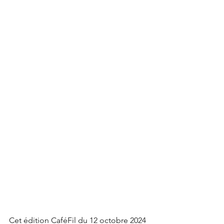
Cet édition CaféFil du 12 octobre 2024 