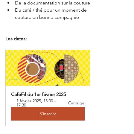
De la documentation sur la couture
Du café / thé pour un moment de 
couture en bonne compagnie
Les dates:
CaféFil du 1er février 2025
1 février 2025, 13:30 – 
Carouge
17:30
S'inscrire