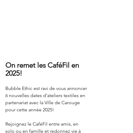
On remet les CaféFil en 
2025!
Bubble Ethic est ravi de vous annoncer 
6 nouvelles dates d'ateliers textiles en 
partenariat avec la Ville de Carouge 
pour cette année 2025!
Rejoignez le CaféFil entre amis, en 
solo ou en famille et redonnez vie à 