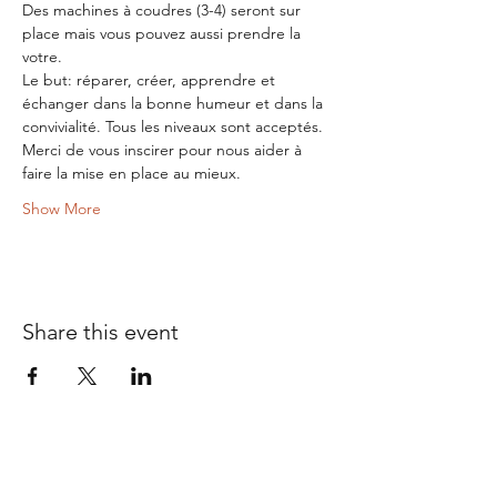
Des machines à coudres (3-4) seront sur 
place mais vous pouvez aussi prendre la 
votre.
Le but: réparer, créer, apprendre et 
échanger dans la bonne humeur et dans la 
convivialité. Tous les niveaux sont acceptés.
Merci de vous inscirer pour nous aider à 
faire la mise en place au mieux.
Show More
Share this event