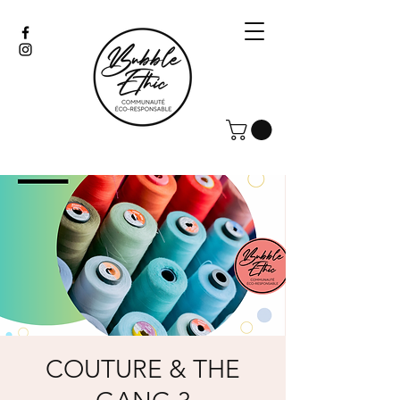
COUTURE & THE