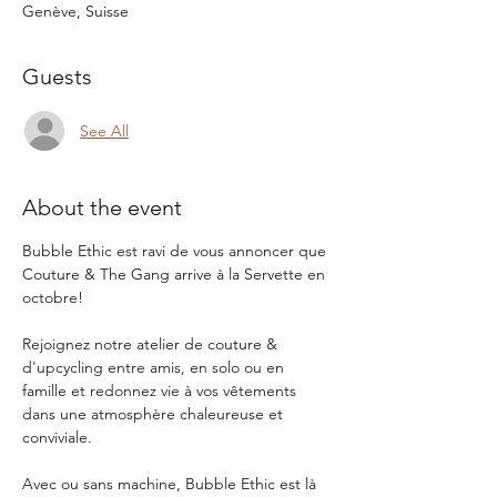
Genève, Suisse
Guests
See All
About the event
Bubble Ethic est ravi de vous annoncer que 
Couture & The Gang arrive à la Servette en 
octobre!
Rejoignez notre atelier de couture & 
d'upcycling entre amis, en solo ou en 
famille et redonnez vie à vos vêtements 
dans une atmosphère chaleureuse et 
conviviale.
Avec ou sans machine, Bubble Ethic est là 