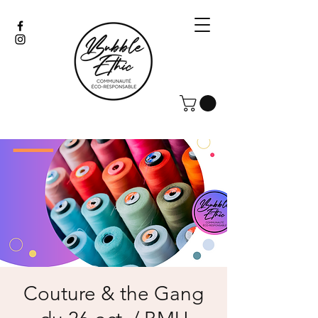
Couture & the Gang