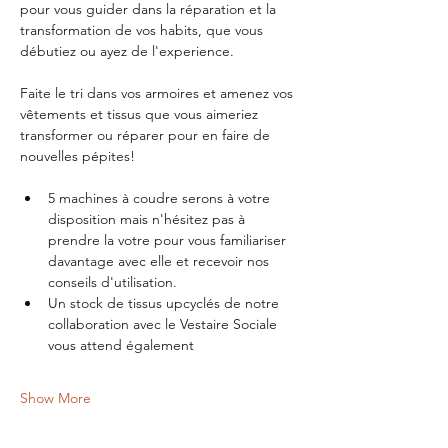
pour vous guider dans la réparation et la 
transformation de vos habits, que vous 
débutiez ou ayez de l'experience.
Faite le tri dans vos armoires et amenez vos 
vêtements et tissus que vous aimeriez 
transformer ou réparer pour en faire de 
nouvelles pépites!
5 machines à coudre serons à votre 
disposition mais n'hésitez pas à 
prendre la votre pour vous familiariser 
davantage avec elle et recevoir nos 
conseils d'utilisation.
Un stock de tissus upcyclés de notre 
collaboration avec le Vestaire Sociale 
vous attend également
Show More