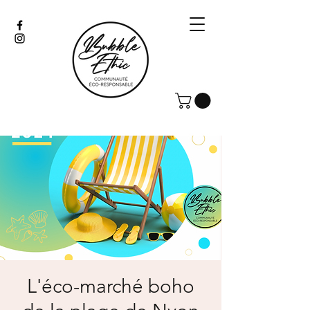
L'éco-marché boho