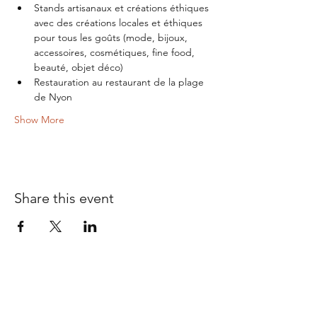
Stands artisanaux et créations éthiques 
avec des créations locales et éthiques 
pour tous les goûts (mode, bijoux, 
accessoires, cosmétiques, fine food, 
beauté, objet déco)
Restauration au restaurant de la plage 
de Nyon
Show More
Share this event