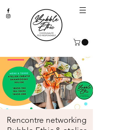
Rencontre networking