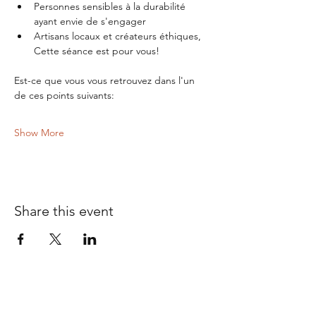
Personnes sensibles à la durabilité 
ayant envie de s'engager 
Artisans locaux et créateurs éthiques, 
Cette séance est pour vous!
Est-ce que vous vous retrouvez dans l'un 
de ces points suivants:
Show More
Share this event