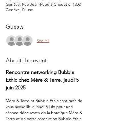
Genève, Rue Jean-Robert-Chouet 6, 1202
Genève, Suisse
Guests
See All
About the event
Rencontre networking Bubble 
Ethic chez Mère & Terre, jeudi 5 
juin 2025
Mère & Terre et Bubble Ethic sont ravis de 
vous accueillir le jeudi 5 juin pour une 
séance découverte de la boutique Mère & 
Terre et de notre association Bubble Ethic.